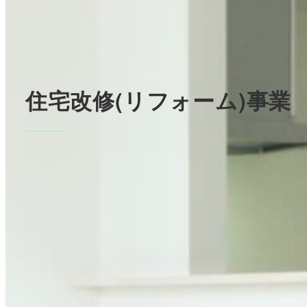
住宅改修(リフォーム)事業