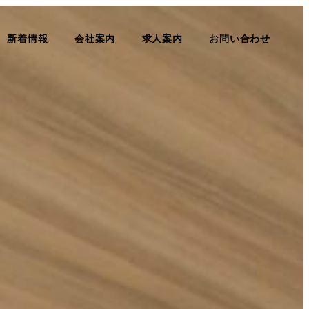
新着情報
会社案内
求人案内
お問い合わせ