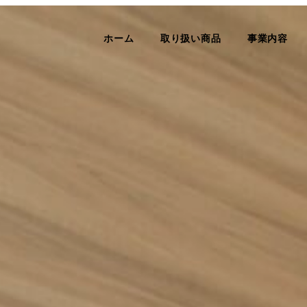
ホーム
取り扱い商品
事業内容