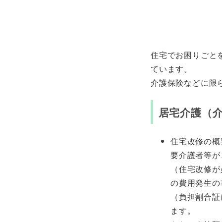
住宅でお困りごと
ています。
介護保険などに限
居宅介護（
住宅改修の概
要介護者等が
（住宅改修が
の費用発生の
（負担割合証
ます。